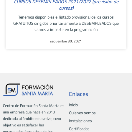
CURSOS DESEMPLEADOS 2021/2022 (previsión de
cursos)
Tenemos disponibles el listado provisional de los cursos
GRATUITOS dirigidos prioritariamente a DESEMPLEADOS que
vamos a impartir en la programación
septiembre 30, 2021
Enlaces
Inicio
Centro de Formación Santa Marta es
una empresa que nace en 2013
Quienes somos
dedicada al ámbito educativo, cuyo
Instalaciones
objetivo es satisfacer las
Certificados
necesidades formativas de los