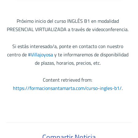
Próximo inicio del curso INGLÉS B1 en modalidad
PRESENCIAL VIRTUALIZADA a través de videoconferencia.
Si estás interesado/a, ponte en contacto con nuestro
centro de
#Villajoyosa
y te informaremos de disponibilidad
de plazas, horarios, precios, etc.
Content retrieved from:
https://formacionsantamarta.com/curso-ingles-b1/
.
Compartir Noticia