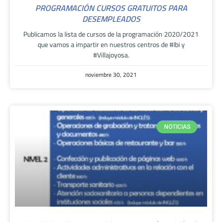
PROGRAMACIÓN CURSOS GRATUITOS PARA
DESEMPLEADOS
Publicamos la lista de cursos de la programación 2020/2021
que vamos a impartir en nuestros centros de #Ibi y
#Villajoyosa.
noviembre 30, 2021
NOTICIAS