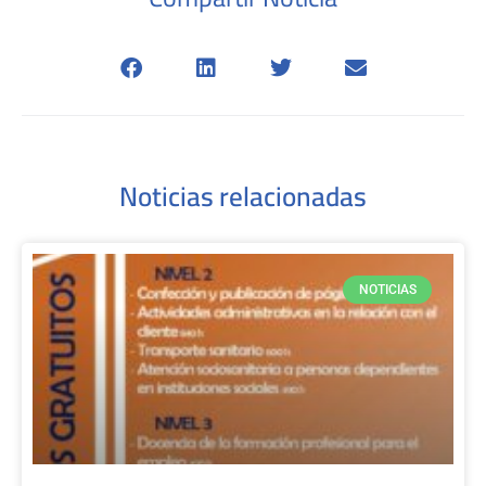
Noticias relacionadas
NOTICIAS