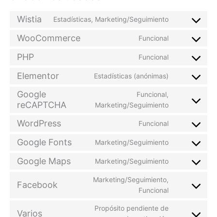
Wistia
Estadísticas, Marketing/Seguimiento
WooCommerce
Funcional
PHP
Funcional
Elementor
Estadísticas (anónimas)
Google
Funcional,
reCAPTCHA
Marketing/Seguimiento
WordPress
Funcional
Google Fonts
Marketing/Seguimiento
Google Maps
Marketing/Seguimiento
Marketing/Seguimiento,
Facebook
Funcional
Propósito pendiente de
Varios