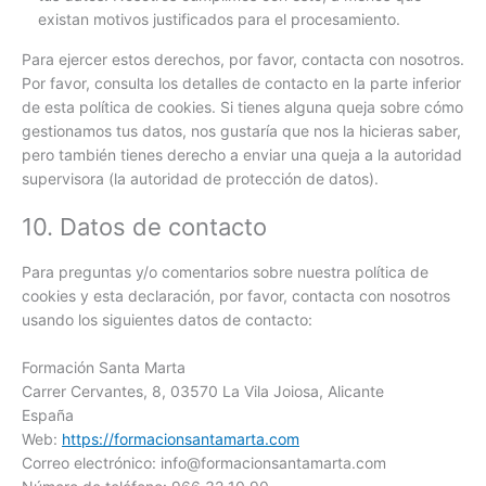
existan motivos justificados para el procesamiento.
Para ejercer estos derechos, por favor, contacta con nosotros.
Por favor, consulta los detalles de contacto en la parte inferior
de esta política de cookies. Si tienes alguna queja sobre cómo
gestionamos tus datos, nos gustaría que nos la hicieras saber,
pero también tienes derecho a enviar una queja a la autoridad
supervisora (la autoridad de protección de datos).
10. Datos de contacto
Para preguntas y/o comentarios sobre nuestra política de
cookies y esta declaración, por favor, contacta con nosotros
usando los siguientes datos de contacto:
Formación Santa Marta
Carrer Cervantes, 8, 03570 La Vila Joiosa, Alicante
España
Web:
https://formacionsantamarta.com
Correo electrónico:
info@
formacionsantamarta.com