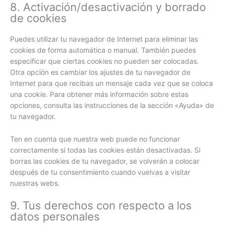
8. Activación/desactivación y borrado
de cookies
Puedes utilizar tu navegador de Internet para eliminar las
cookies de forma automática o manual. También puedes
especificar que ciertas cookies no pueden ser colocadas.
Otra opción es cambiar los ajustes de tu navegador de
Internet para que recibas un mensaje cada vez que se coloca
una cookie. Para obtener más información sobre estas
opciones, consulta las instrucciones de la sección «Ayuda» de
tu navegador.
Ten en cuenta que nuestra web puede no funcionar
correctamente si todas las cookies están desactivadas. Si
borras las cookies de tu navegador, se volverán a colocar
después de tu consentimiento cuando vuelvas a visitar
nuestras webs.
9. Tus derechos con respecto a los
datos personales