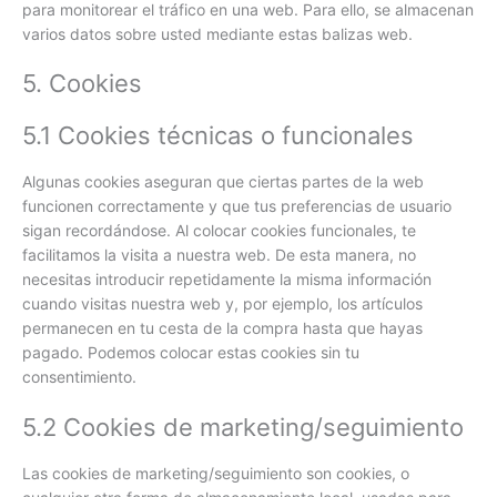
para monitorear el tráfico en una web. Para ello, se almacenan
varios datos sobre usted mediante estas balizas web.
5. Cookies
5.1 Cookies técnicas o funcionales
Algunas cookies aseguran que ciertas partes de la web
funcionen correctamente y que tus preferencias de usuario
sigan recordándose. Al colocar cookies funcionales, te
facilitamos la visita a nuestra web. De esta manera, no
necesitas introducir repetidamente la misma información
cuando visitas nuestra web y, por ejemplo, los artículos
permanecen en tu cesta de la compra hasta que hayas
pagado. Podemos colocar estas cookies sin tu
consentimiento.
5.2 Cookies de marketing/seguimiento
Las cookies de marketing/seguimiento son cookies, o