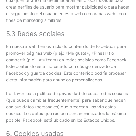
cualquier otra forma de almacenamiento local, usadas para
crear perfiles de usuario para mostrar publicidad o para hacer
el seguimiento del usuario en esta web o en varias webs con
fines de marketing similares.
5.3 Redes sociales
En nuestra web hemos incluido contenido de Facebook para
promover páginas web (p.ej.: «Me gusta», «Pinear») o
compartir (p.ej.: «tuitear») en redes sociales como Facebook.
Este contenido está incrustado con código derivado de
Facebook y guarda cookies. Este contenido podría procesar
cierta información para anuncios personalizados.
Por favor lea la política de privacidad de estas redes sociales
(que puede cambiar frecuentemente) para saber que hacen
con sus datos (personales) que procesan usando estas
cookies. Los datos que reciben son anonimizados lo máximo
posible. Facebook está ubicado en los Estados Unidos.
6. Cookies usadas