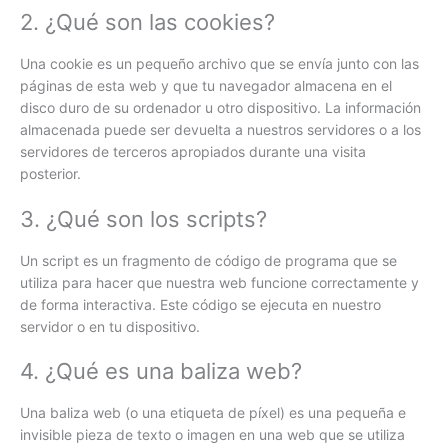
2. ¿Qué son las cookies?
Una cookie es un pequeño archivo que se envía junto con las
páginas de esta web y que tu navegador almacena en el
disco duro de su ordenador u otro dispositivo. La información
almacenada puede ser devuelta a nuestros servidores o a los
servidores de terceros apropiados durante una visita
posterior.
3. ¿Qué son los scripts?
Un script es un fragmento de código de programa que se
utiliza para hacer que nuestra web funcione correctamente y
de forma interactiva. Este código se ejecuta en nuestro
servidor o en tu dispositivo.
4. ¿Qué es una baliza web?
Una baliza web (o una etiqueta de píxel) es una pequeña e
invisible pieza de texto o imagen en una web que se utiliza