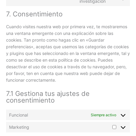
investigación
7. Consentimiento
Cuando visites nuestra web por primera vez, te mostraremos
una ventana emergente con una explicación sobre las
cookies. Tan pronto como hagas clic en «Guardar
preferencias», aceptas que usemos las categorías de cookies
y plugins que has seleccionado en la ventana emergente, tal y
como se describe en esta política de cookies. Puedes
desactivar el uso de cookies a través de tu navegador, pero,
por favor, ten en cuenta que nuestra web puede dejar de
funcionar correctamente.
7.1 Gestiona tus ajustes de
consentimiento
Funcional
Siempre activo
Marketing