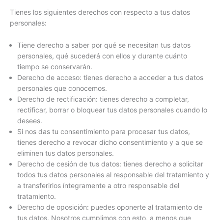
Tienes los siguientes derechos con respecto a tus datos
personales:
Tiene derecho a saber por qué se necesitan tus datos
personales, qué sucederá con ellos y durante cuánto
tiempo se conservarán.
Derecho de acceso: tienes derecho a acceder a tus datos
personales que conocemos.
Derecho de rectificación: tienes derecho a completar,
rectificar, borrar o bloquear tus datos personales cuando lo
desees.
Si nos das tu consentimiento para procesar tus datos,
tienes derecho a revocar dicho consentimiento y a que se
eliminen tus datos personales.
Derecho de cesión de tus datos: tienes derecho a solicitar
todos tus datos personales al responsable del tratamiento y
a transferirlos íntegramente a otro responsable del
tratamiento.
Derecho de oposición: puedes oponerte al tratamiento de
tus datos. Nosotros cumplimos con esto, a menos que