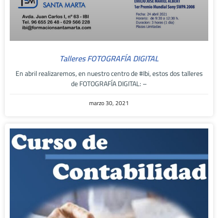
Talleres FOTOGRAFÍA DIGITAL
En abril realizaremos, en nuestro centro de #Ibi, estos dos talleres
de FOTOGRAFÍA DIGITAL: –
marzo 30, 2021