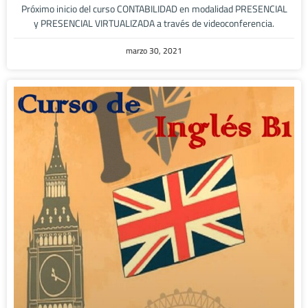
Próximo inicio del curso CONTABILIDAD en modalidad PRESENCIAL
y PRESENCIAL VIRTUALIZADA a través de videoconferencia.
marzo 30, 2021