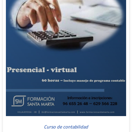
Curso de contabilidad