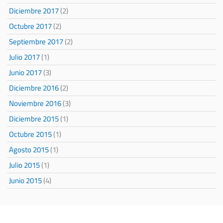
Diciembre 2017
(2)
Octubre 2017
(2)
Septiembre 2017
(2)
Julio 2017
(1)
Junio 2017
(3)
Diciembre 2016
(2)
Noviembre 2016
(3)
Diciembre 2015
(1)
Octubre 2015
(1)
Agosto 2015
(1)
Julio 2015
(1)
Junio 2015
(4)