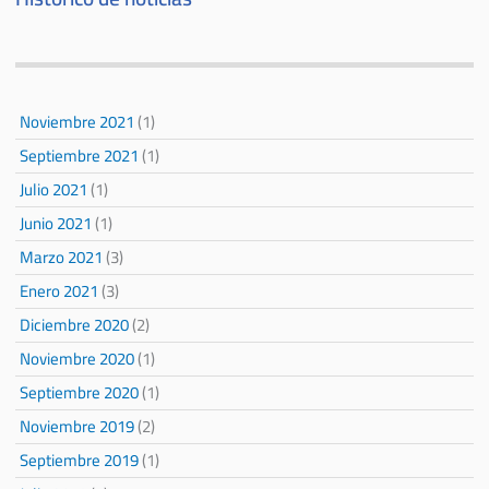
Noviembre 2021
(1)
Septiembre 2021
(1)
Julio 2021
(1)
Junio 2021
(1)
Marzo 2021
(3)
Enero 2021
(3)
Diciembre 2020
(2)
Noviembre 2020
(1)
Septiembre 2020
(1)
Noviembre 2019
(2)
Septiembre 2019
(1)