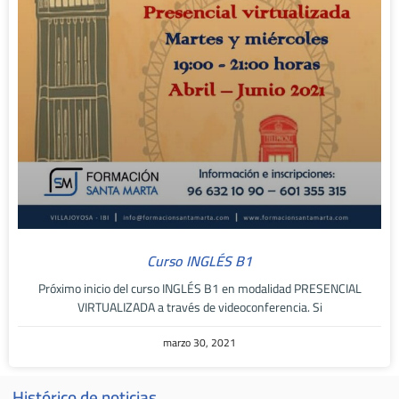
Curso INGLÉS B1
Próximo inicio del curso INGLÉS B1 en modalidad PRESENCIAL
VIRTUALIZADA a través de videoconferencia. Si
marzo 30, 2021
Histórico de noticias