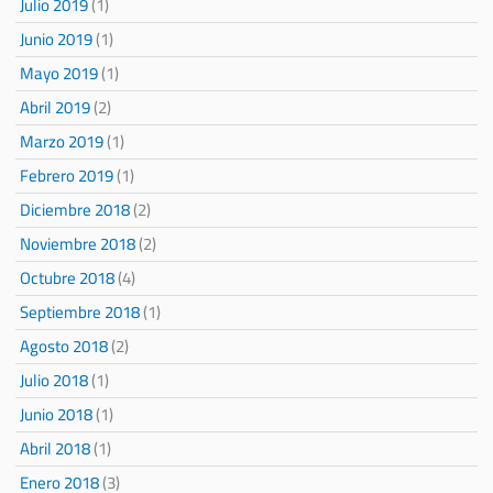
Julio 2019
(1)
Junio 2019
(1)
Mayo 2019
(1)
Abril 2019
(2)
Marzo 2019
(1)
Febrero 2019
(1)
Diciembre 2018
(2)
Noviembre 2018
(2)
Octubre 2018
(4)
Septiembre 2018
(1)
Agosto 2018
(2)
Julio 2018
(1)
Junio 2018
(1)
Abril 2018
(1)
Enero 2018
(3)