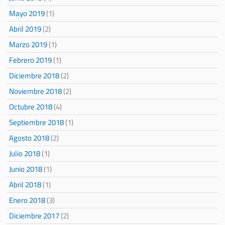
Mayo 2019
(1)
Abril 2019
(2)
Marzo 2019
(1)
Febrero 2019
(1)
Diciembre 2018
(2)
Noviembre 2018
(2)
Octubre 2018
(4)
Septiembre 2018
(1)
Agosto 2018
(2)
Julio 2018
(1)
Junio 2018
(1)
Abril 2018
(1)
Enero 2018
(3)
Diciembre 2017
(2)