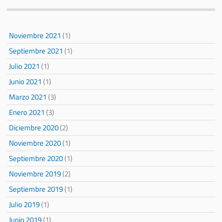
Noviembre 2021
(1)
Septiembre 2021
(1)
Julio 2021
(1)
Junio 2021
(1)
Marzo 2021
(3)
Enero 2021
(3)
Diciembre 2020
(2)
Noviembre 2020
(1)
Septiembre 2020
(1)
Noviembre 2019
(2)
Septiembre 2019
(1)
Julio 2019
(1)
Junio 2019
(1)