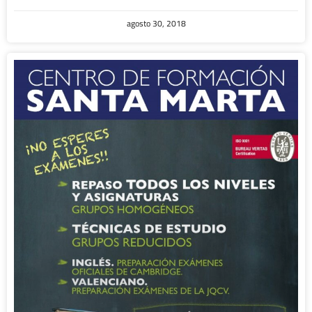
agosto 30, 2018