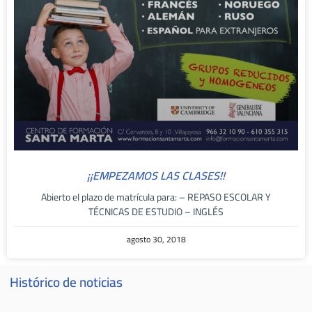
¡¡EMPEZAMOS LAS CLASES!!
Abierto el plazo de matrícula para: – REPASO ESCOLAR Y
TÉCNICAS DE ESTUDIO – INGLÉS
agosto 30, 2018
Histórico de noticias