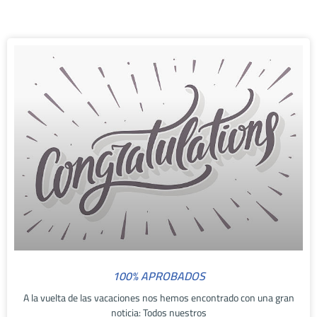
100% APROBADOS
A la vuelta de las vacaciones nos hemos encontrado con una gran
noticia: Todos nuestros