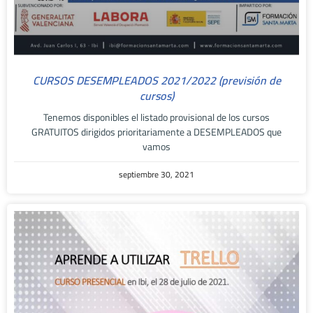
CURSOS DESEMPLEADOS 2021/2022 (previsión de
cursos)
Tenemos disponibles el listado provisional de los cursos
GRATUITOS dirigidos prioritariamente a DESEMPLEADOS que
vamos
septiembre 30, 2021