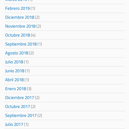
Febrero 2019
(1)
Diciembre 2018
(2)
Noviembre 2018
(2)
Octubre 2018
(4)
Septiembre 2018
(1)
Agosto 2018
(2)
Julio 2018
(1)
Junio 2018
(1)
Abril 2018
(1)
Enero 2018
(3)
Diciembre 2017
(2)
Octubre 2017
(2)
Septiembre 2017
(2)
Julio 2017
(1)