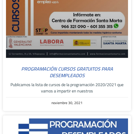
PROGRAMACIÓN CURSOS GRATUITOS PARA
DESEMPLEADOS
Publicamos la lista de cursos de la programación 2020/2021 que
vamos a impartir en nuestros
noviembre 30, 2021