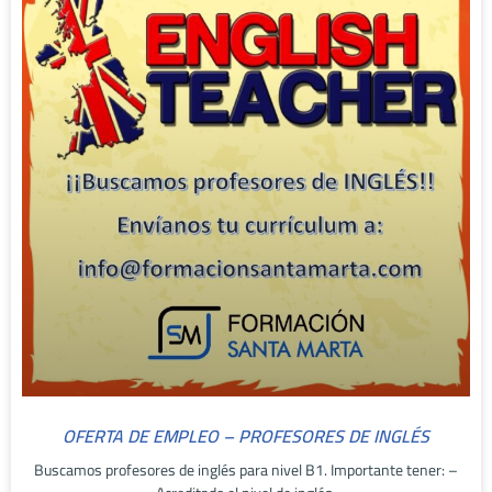
OFERTA DE EMPLEO – PROFESORES DE INGLÉS
Buscamos profesores de inglés para nivel B1. Importante tener: –