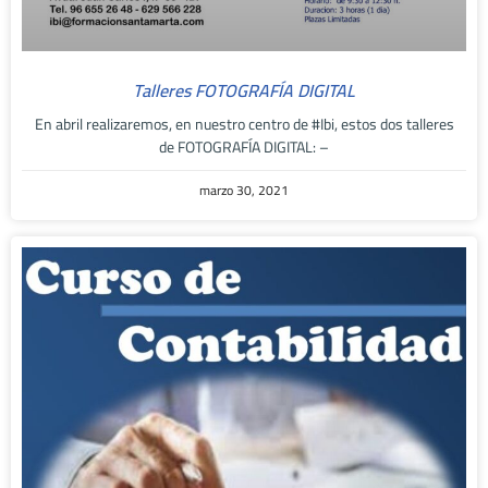
Talleres FOTOGRAFÍA DIGITAL
En abril realizaremos, en nuestro centro de #Ibi, estos dos talleres
de FOTOGRAFÍA DIGITAL: –
marzo 30, 2021