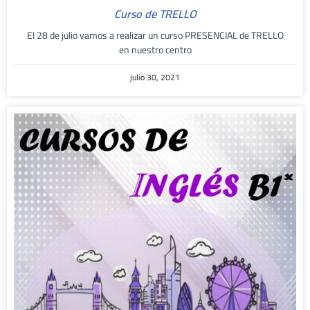
Curso de TRELLO
El 28 de julio vamos a realizar un curso PRESENCIAL de TRELLO
en nuestro centro
julio 30, 2021