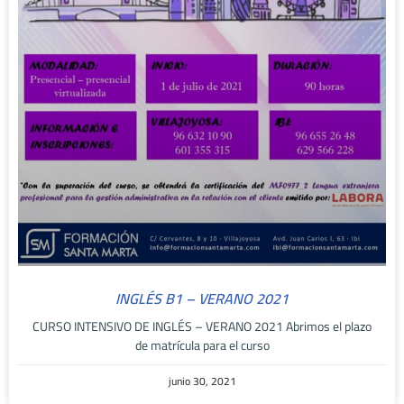
INGLÉS B1 – VERANO 2021
CURSO INTENSIVO DE INGLÉS – VERANO 2021 Abrimos el plazo
de matrícula para el curso
junio 30, 2021