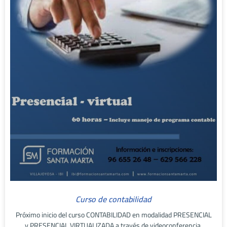
Curso de contabilidad
Próximo inicio del curso CONTABILIDAD en modalidad PRESENCIAL
y PRESENCIAL VIRTUALIZADA a través de videoconferencia.