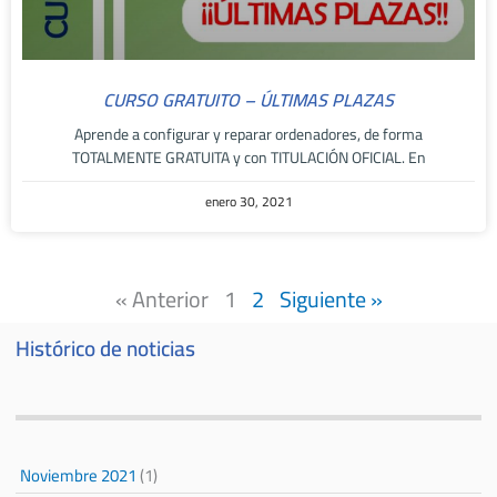
CURSO GRATUITO – ÚLTIMAS PLAZAS
Aprende a configurar y reparar ordenadores, de forma
TOTALMENTE GRATUITA y con TITULACIÓN OFICIAL. En
enero 30, 2021
« Anterior
1
2
Siguiente »
Histórico de noticias
Noviembre 2021
(1)