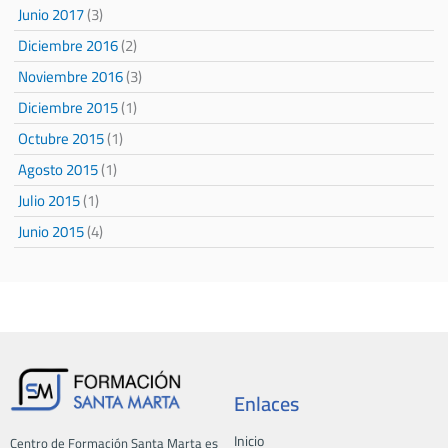
Junio 2017
(3)
Diciembre 2016
(2)
Noviembre 2016
(3)
Diciembre 2015
(1)
Octubre 2015
(1)
Agosto 2015
(1)
Julio 2015
(1)
Junio 2015
(4)
Enlaces
Inicio
Centro de Formación Santa Marta es