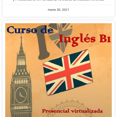
marzo 30, 2021