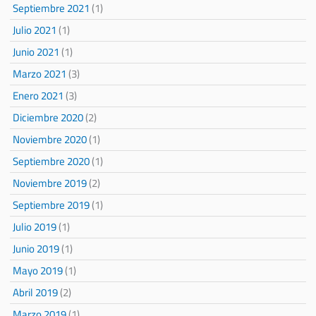
Septiembre 2021
(1)
Julio 2021
(1)
Junio 2021
(1)
Marzo 2021
(3)
Enero 2021
(3)
Diciembre 2020
(2)
Noviembre 2020
(1)
Septiembre 2020
(1)
Noviembre 2019
(2)
Septiembre 2019
(1)
Julio 2019
(1)
Junio 2019
(1)
Mayo 2019
(1)
Abril 2019
(2)
Marzo 2019
(1)