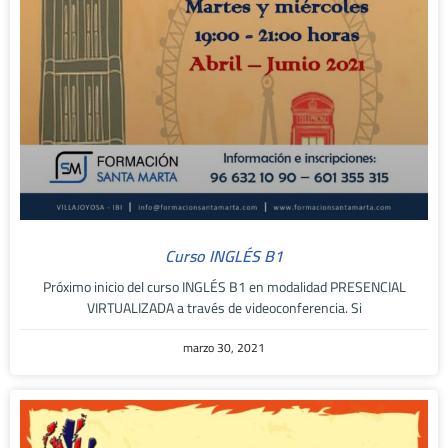
Curso INGLÉS B1
Próximo inicio del curso INGLÉS B1 en modalidad PRESENCIAL
VIRTUALIZADA a través de videoconferencia. Si
marzo 30, 2021