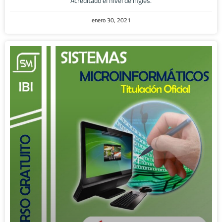
Acreditado el nivel de inglés.
enero 30, 2021