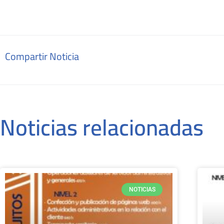
Compartir Noticia
Noticias relacionadas
NOTICIAS