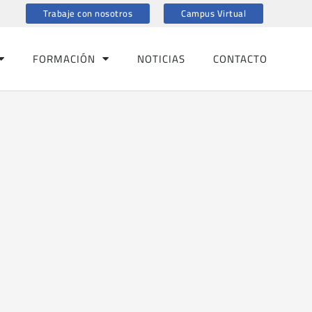
Trabaje con nosotros
Campus Virtual
FORMACIÓN
NOTICIAS
CONTACTO