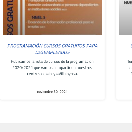
PROGRAMACIÓN CURSOS GRATUITOS PARA
DESEMPLEADOS
Publicamos la lista de cursos de la programación
Te
2020/2021 que vamos a impartir en nuestros
c
centros de #Ibi y #Villajoyosa.
noviembre 30, 2021