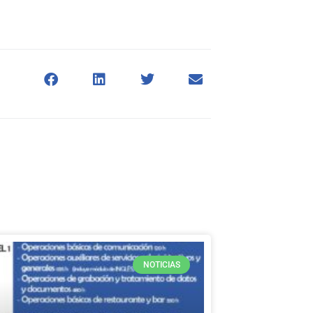
NOTICIAS