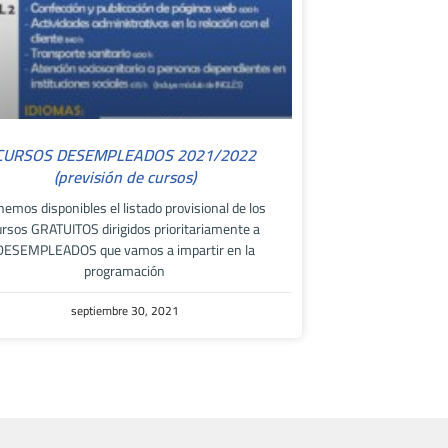
CURSOS DESEMPLEADOS 2021/2022
(previsión de cursos)
nemos disponibles el listado provisional de los
ursos GRATUITOS dirigidos prioritariamente a
DESEMPLEADOS que vamos a impartir en la
programación
septiembre 30, 2021