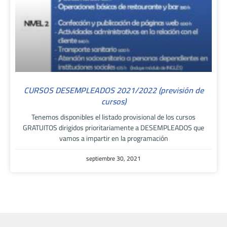
CURSOS DESEMPLEADOS 2021/2022 (previsión de
cursos)
Tenemos disponibles el listado provisional de los cursos
GRATUITOS dirigidos prioritariamente a DESEMPLEADOS que
vamos a impartir en la programación
septiembre 30, 2021