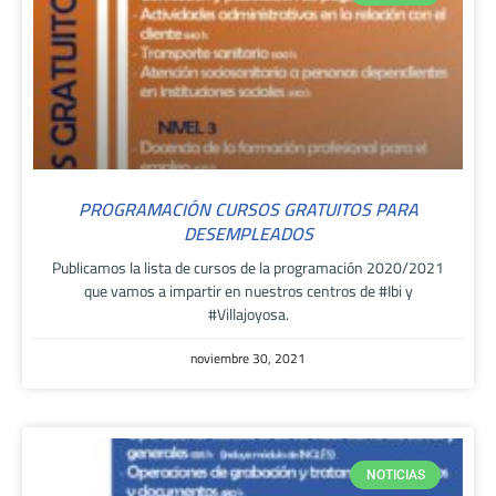
PROGRAMACIÓN CURSOS GRATUITOS PARA
DESEMPLEADOS
Publicamos la lista de cursos de la programación 2020/2021
que vamos a impartir en nuestros centros de #Ibi y
#Villajoyosa.
noviembre 30, 2021
NOTICIAS