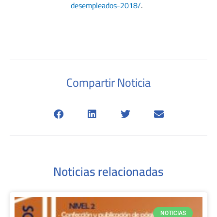
desempleados-2018/
.
Compartir Noticia
Noticias relacionadas
NOTICIAS