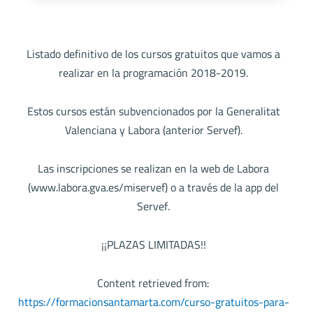
Listado definitivo de los cursos gratuitos que vamos a
realizar en la programación 2018-2019.
Estos cursos están subvencionados por la Generalitat
Valenciana y Labora (anterior Servef).
Las inscripciones se realizan en la web de Labora
(www.labora.gva.es/miservef) o a través de la app del
Servef.
¡¡PLAZAS LIMITADAS!!
Content retrieved from:
https://formacionsantamarta.com/curso-gratuitos-para-