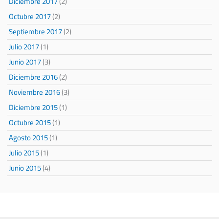
Diciembre 2017
(2)
Octubre 2017
(2)
Septiembre 2017
(2)
Julio 2017
(1)
Junio 2017
(3)
Diciembre 2016
(2)
Noviembre 2016
(3)
Diciembre 2015
(1)
Octubre 2015
(1)
Agosto 2015
(1)
Julio 2015
(1)
Junio 2015
(4)