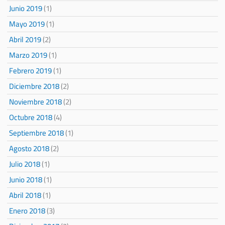
Junio 2019
(1)
Mayo 2019
(1)
Abril 2019
(2)
Marzo 2019
(1)
Febrero 2019
(1)
Diciembre 2018
(2)
Noviembre 2018
(2)
Octubre 2018
(4)
Septiembre 2018
(1)
Agosto 2018
(2)
Julio 2018
(1)
Junio 2018
(1)
Abril 2018
(1)
Enero 2018
(3)