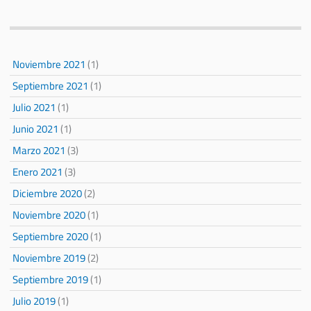
Noviembre 2021
(1)
Septiembre 2021
(1)
Julio 2021
(1)
Junio 2021
(1)
Marzo 2021
(3)
Enero 2021
(3)
Diciembre 2020
(2)
Noviembre 2020
(1)
Septiembre 2020
(1)
Noviembre 2019
(2)
Septiembre 2019
(1)
Julio 2019
(1)