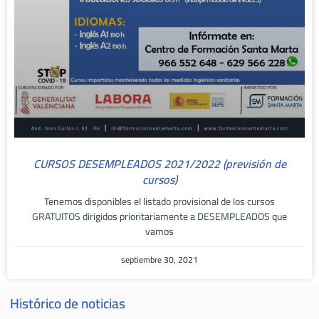
CURSOS DESEMPLEADOS 2021/2022 (previsión de
cursos)
Tenemos disponibles el listado provisional de los cursos
GRATUITOS dirigidos prioritariamente a DESEMPLEADOS que
vamos
septiembre 30, 2021
Histórico de noticias