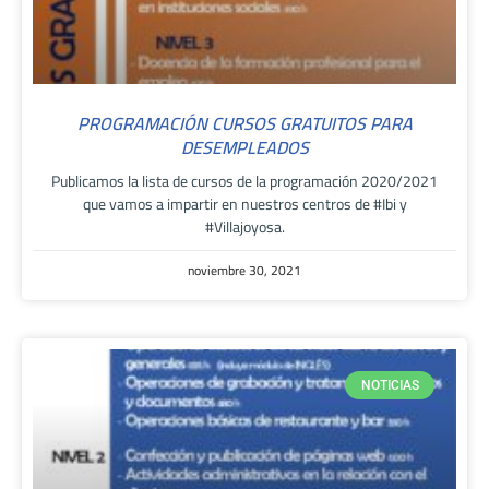
PROGRAMACIÓN CURSOS GRATUITOS PARA
DESEMPLEADOS
Publicamos la lista de cursos de la programación 2020/2021
que vamos a impartir en nuestros centros de #Ibi y
#Villajoyosa.
noviembre 30, 2021
NOTICIAS