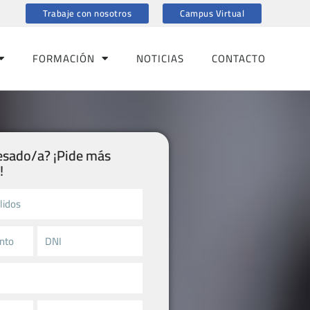
Trabaje con nosotros
Campus Virtual
FORMACIÓN
NOTICIAS
CONTACTO
resado/a? ¡Pide más
​