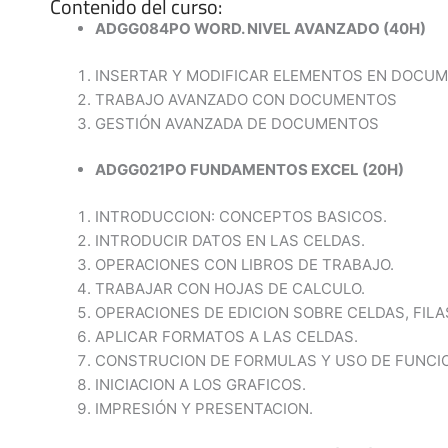
Contenido del curso:
ADGG084PO WORD. NIVEL AVANZADO (40H)
INSERTAR Y MODIFICAR ELEMENTOS EN DOCU
TRABAJO AVANZADO CON DOCUMENTOS
GESTIÓN AVANZADA DE DOCUMENTOS
ADGG021PO FUNDAMENTOS EXCEL (20H)
INTRODUCCION: CONCEPTOS BASICOS.
INTRODUCIR DATOS EN LAS CELDAS.
OPERACIONES CON LIBROS DE TRABAJO.
TRABAJAR CON HOJAS DE CALCULO.
OPERACIONES DE EDICION SOBRE CELDAS, FIL
APLICAR FORMATOS A LAS CELDAS.
CONSTRUCION DE FORMULAS Y USO DE FUNCI
INICIACION A LOS GRAFICOS.
IMPRESIÓN Y PRESENTACION.