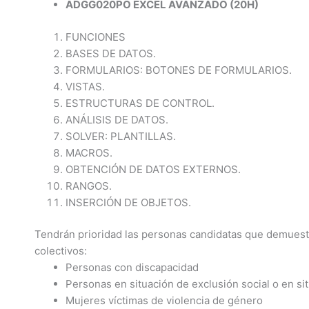
ADGG020PO EXCEL AVANZADO (20H)
FUNCIONES
BASES DE DATOS.
FORMULARIOS: BOTONES DE FORMULARIOS.
VISTAS.
ESTRUCTURAS DE CONTROL.
ANÁLISIS DE DATOS.
SOLVER: PLANTILLAS.
MACROS.
OBTENCIÓN DE DATOS EXTERNOS.
RANGOS.
INSERCIÓN DE OBJETOS.
Tendrán prioridad las personas candidatas que demuest
colectivos:
Personas con discapacidad
Personas en situación de exclusión social o en si
Mujeres víctimas de violencia de género