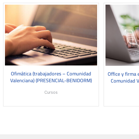
Ofimática (trabajadores – Comunidad
Office y firma 
Valenciana) (PRESENCIAL-BENIDORM)
Comunidad V
Cursos