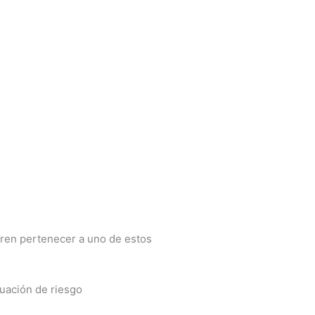
ren pertenecer a uno de estos
tuación de riesgo