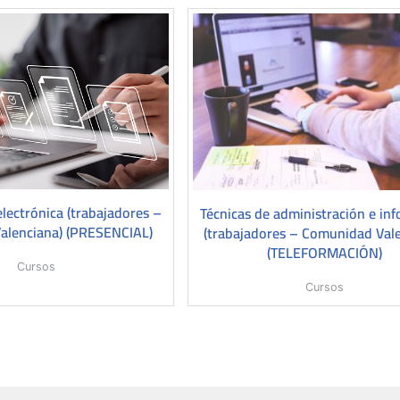
electrónica (trabajadores –
Técnicas de administración e inf
alenciana) (PRESENCIAL)
(trabajadores – Comunidad Val
(TELEFORMACIÓN)
Cursos
Cursos