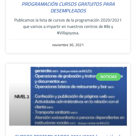
PROGRAMACIÓN CURSOS GRATUITOS PARA
DESEMPLEADOS
Publicamos la lista de cursos de la programación 2020/2021
que vamos a impartir en nuestros centros de #Ibi y
#Villajoyosa.
noviembre 30, 2021
NOTICIAS