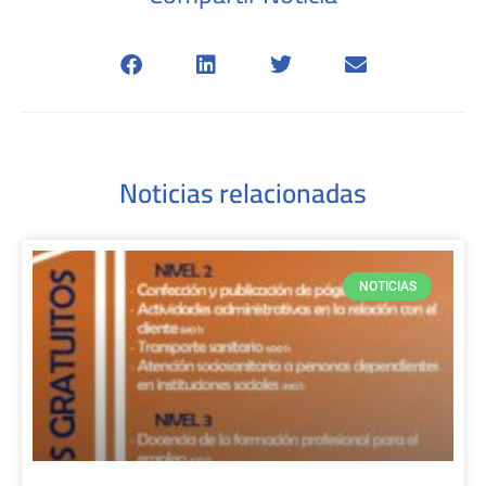
Noticias relacionadas
NOTICIAS