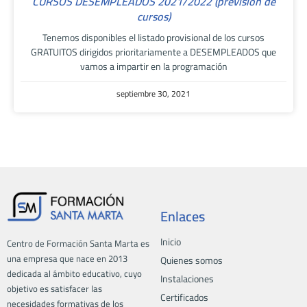
CURSOS DESEMPLEADOS 2021/2022 (previsión de
cursos)
Tenemos disponibles el listado provisional de los cursos
GRATUITOS dirigidos prioritariamente a DESEMPLEADOS que
vamos a impartir en la programación
septiembre 30, 2021
Enlaces
Inicio
Centro de Formación Santa Marta es
una empresa que nace en 2013
Quienes somos
dedicada al ámbito educativo, cuyo
Instalaciones
objetivo es satisfacer las
Certificados
necesidades formativas de los