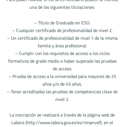
una de las siguientes titulaciones:
– Título de Graduado en ESO.
– Cualquier certificado de profesionalidad de nivel 2.
– Un certificado de profesionalidad de nivel 1 de la misma
familia y área profesional.
– Cumplir con los requisitos de acceso a los ciclos
formativos de grado medio o haber superado las pruebas
de acceso.
– Prueba de acceso a la universidad para mayores de 25
años y/o de 45 años.
– Tener acreditadas las pruebas de competencias clave de
nivel 2.
La inscripción se realizará a través de la página web de
Labora (http://www.labora.gva.es/es/miservef), en el