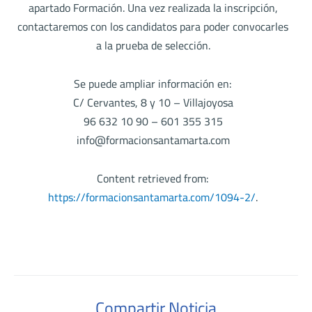
apartado Formación. Una vez realizada la inscripción,
contactaremos con los candidatos para poder convocarles
a la prueba de selección.
Se puede ampliar información en:
C/ Cervantes, 8 y 10 – Villajoyosa
96 632 10 90 – 601 355 315
info@formacionsantamarta.com
Content retrieved from:
https://formacionsantamarta.com/1094-2/
.
Compartir Noticia