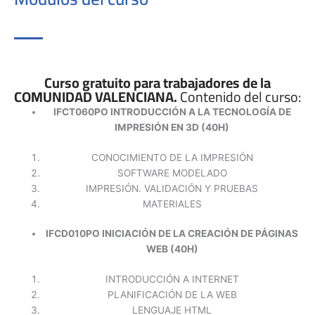
Curso gratuito para trabajadores de la
COMUNIDAD VALENCIANA.
Contenido del curso:
IFCT060PO INTRODUCCIÓN A LA TECNOLOGÍA DE
IMPRESIÓN EN 3D (40H)
CONOCIMIENTO DE LA IMPRESIÓN
SOFTWARE MODELADO
IMPRESIÓN. VALIDACIÓN Y PRUEBAS
MATERIALES
IFCD010PO INICIACIÓN DE LA CREACIÓN DE PÁGINAS
WEB (40H)
INTRODUCCIÓN A INTERNET
PLANIFICACIÓN DE LA WEB
LENGUAJE HTML