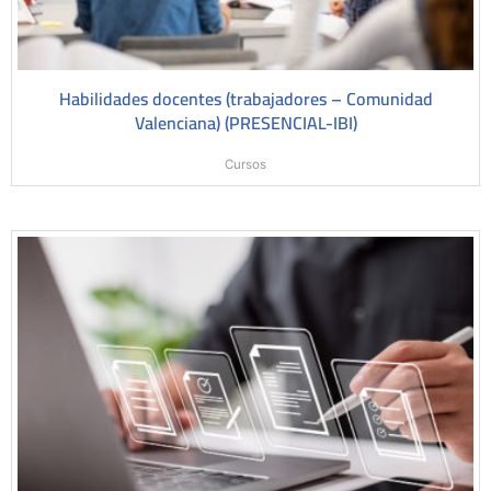
Habilidades docentes (trabajadores – Comunidad
Valenciana) (PRESENCIAL-IBI)
Cursos