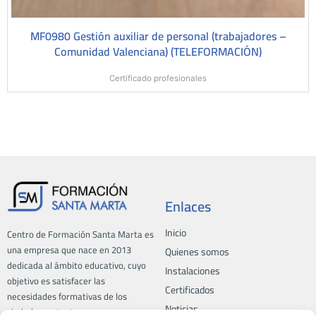
MF0980 Gestión auxiliar de personal (trabajadores –
Comunidad Valenciana) (TELEFORMACIÓN)
Certificado profesionales
Enlaces
Inicio
Centro de Formación Santa Marta es
una empresa que nace en 2013
Quienes somos
dedicada al ámbito educativo, cuyo
Instalaciones
objetivo es satisfacer las
Certificados
necesidades formativas de los
Noticias
ciudadanos, tanto a empresas como