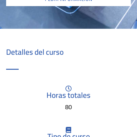
Detalles del curso
Horas totales
80
Tipo de curso