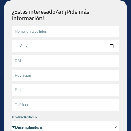
¿Estás interesado/a? ¡Pide más
información!​
SITUACIÓN LABORAL