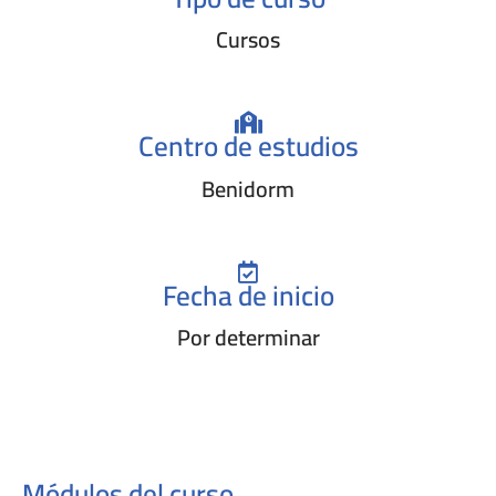
Cursos
Centro de estudios
Benidorm
Fecha de inicio
Por determinar
Módulos del curso