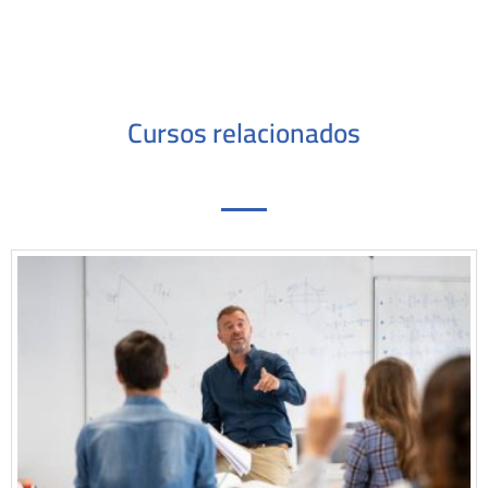
Cursos relacionados