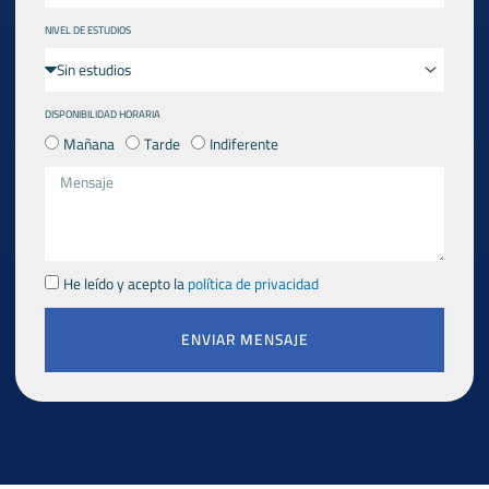
NIVEL DE ESTUDIOS
DISPONIBILIDAD HORARIA
Mañana
Tarde
Indiferente
He leído y acepto la
política de privacidad
ENVIAR MENSAJE