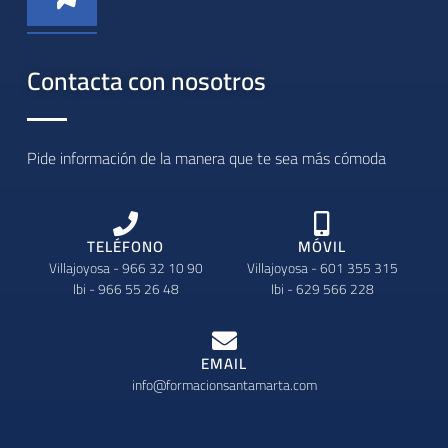
Contacta con nosotros
Pide información de la manera que te sea más cómoda
TELÉFONO
MÓVIL
Villajoyosa - 966 32 10 90
Villajoyosa - 601 355 315
Ibi - 966 55 26 48
Ibi - 629 566 228
EMAIL
info@formacionsantamarta.com