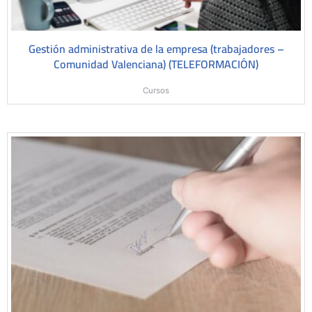
Gestión administrativa de la empresa (trabajadores –
Comunidad Valenciana) (TELEFORMACIÓN)
Cursos