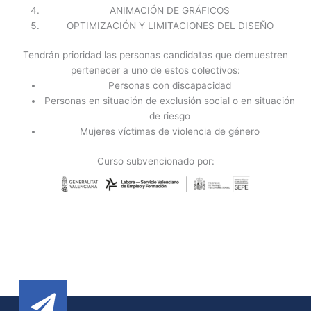
ANIMACIÓN DE GRÁFICOS
OPTIMIZACIÓN Y LIMITACIONES DEL DISEÑO
Tendrán prioridad las personas candidatas que demuestren
pertenecer a uno de estos colectivos:
Personas con discapacidad
Personas en situación de exclusión social o en situación
de riesgo
Mujeres víctimas de violencia de género
Curso subvencionado por: